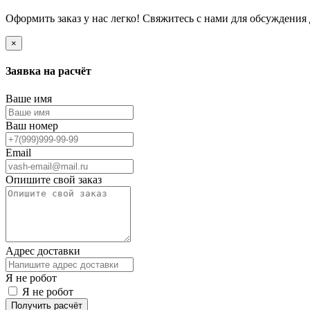
Оформить заказ у нас легко! Свяжитесь с нами для обсуждения
×
Заявка на расчёт
Ваше имя
Ваш номер
Email
Опишите свой заказ
Адрес доставки
Я не робот
Я не робот
Получить расчёт