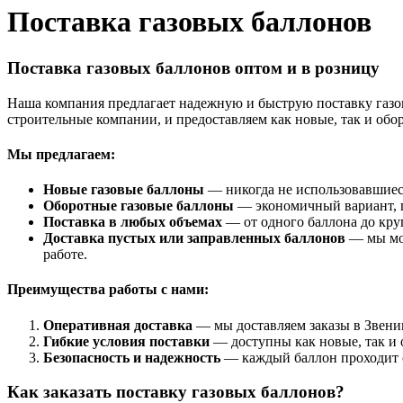
Поставка газовых баллонов
Поставка газовых баллонов оптом и в розницу
Наша компания предлагает надежную и быструю поставку газо
строительные компании, и предоставляем как новые, так и обо
Мы предлагаем:
Новые газовые баллоны
— никогда не использовавшиеся
Оборотные газовые баллоны
— экономичный вариант, 
Поставка в любых объемах
— от одного баллона до кру
Доставка пустых или заправленных баллонов
— мы мож
работе.
Преимущества работы с нами:
Оперативная доставка
— мы доставляем заказы в Звениг
Гибкие условия поставки
— доступны как новые, так и 
Безопасность и надежность
— каждый баллон проходит с
Как заказать поставку газовых баллонов?