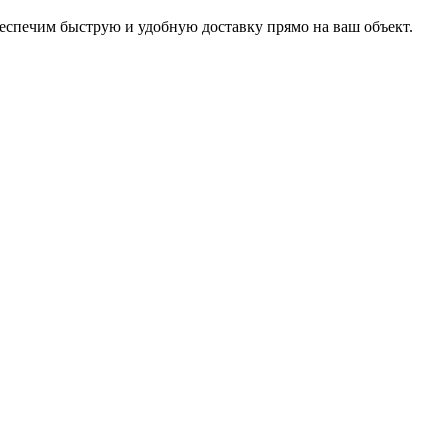
беспечим быструю и удобную доставку прямо на ваш объект.