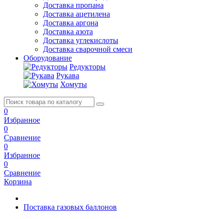
Доставка пропана
Доставка ацетилена
Доставка аргона
Доставка азота
Доставка углекислоты
Доставка сварочной смеси
Оборудование
Редукторы
Рукава
Хомуты
0
Избранное
0
Сравнение
0
Избранное
0
Сравнение
Корзина
Поставка газовых баллонов