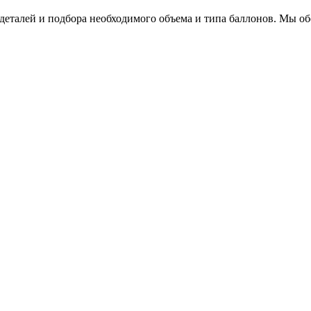
 деталей и подбора необходимого объема и типа баллонов. Мы о