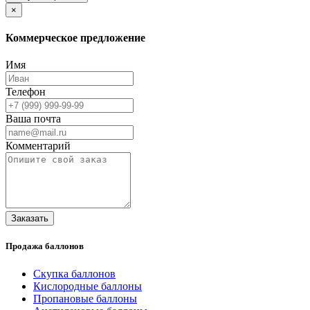
×
Коммерческое предложение
Имя
Телефон
Ваша почта
Комментарий
Заказать
Продажа баллонов
Скупка баллонов
Кислородные баллоны
Пропановые баллоны